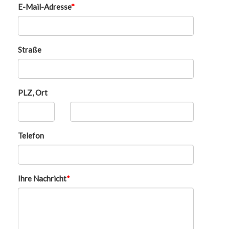
E-Mail-Adresse
Straße
PLZ, Ort
Telefon
Ihre Nachricht