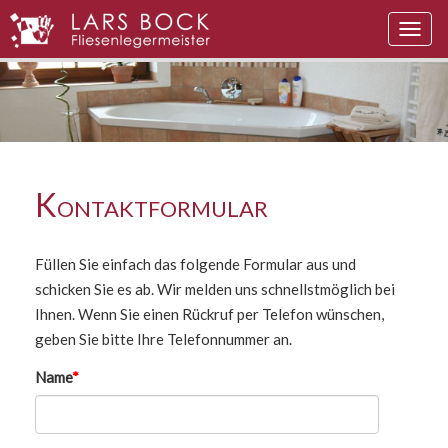
Navig
auskl
Kontaktformular
Füllen Sie einfach das folgende Formular aus und
schicken Sie es ab. Wir melden uns schnellstmöglich bei
Ihnen. Wenn Sie einen Rückruf per Telefon wünschen,
geben Sie bitte Ihre Telefonnummer an.
Name