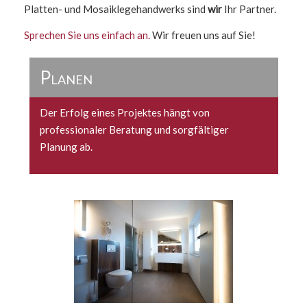
Platten- und Mosaiklegehandwerks sind
wir
Ihr Partner.
Sprechen Sie uns einfach an.
Wir freuen uns auf Sie!
Planen
Der Erfolg eines Projektes hängt von
professionaler Beratung und sorgfältiger
Planung ab.