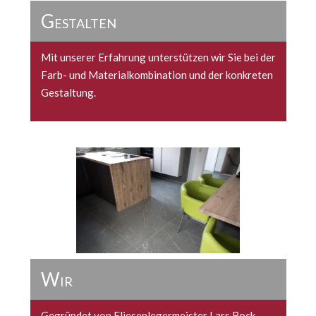
Gestalten
Mit unserer Erfahrung unterstützen wir Sie bei der
Farb- und Materialkombination und der konkreten
Gestaltung.
Wir
Gegründet von Fliesenlegermeister Lars Bock