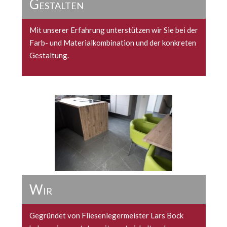
Gestalten
Mit unserer Erfahrung unterstützen wir Sie bei der
Farb- und Materialkombination und der konkreten
Gestaltung.
Wir
Gegründet von Fliesenlegermeister Lars Bock