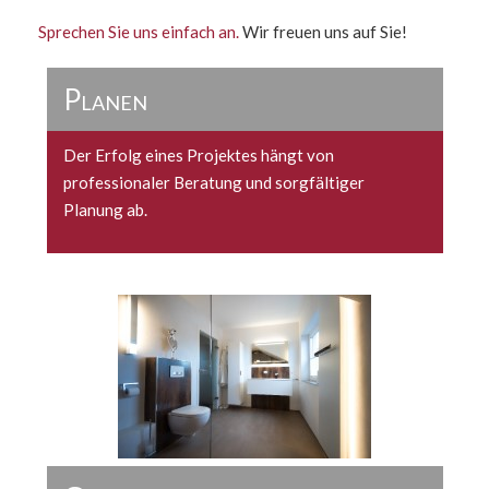
Sprechen Sie uns einfach an.
Wir freuen uns auf Sie!
Planen
Der Erfolg eines Projektes hängt von
professionaler Beratung und sorgfältiger
Planung ab.